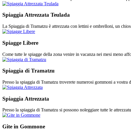
Spiaggia Attrezzata Teulada
La Spiaggia di Tramatzu è attrezzata con lettini e ombrelloni, un chios
Spiagge Libere
Come tutte le spiagge della zona venire in vacanza nei mesi meno affoll
Spiaggia di Tramatzu
Presso la spiaggia di Tramatzu troverete numerosi gommoni a vostra dis
Spiaggia Attrezzata
Presso la spiaggia di Tramatzu si possono noleggiare tutte le attrezzat
Gite in Gommone