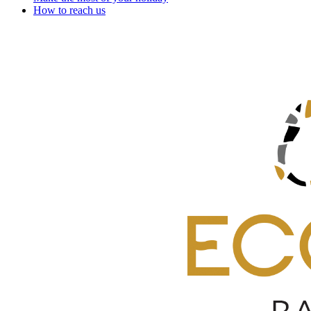
How to reach us