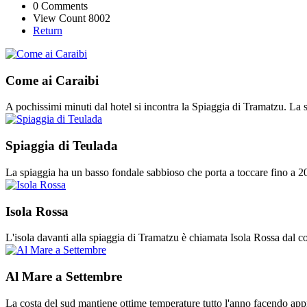
0 Comments
View Count 8002
Return
Come ai Caraibi
A pochissimi minuti dal hotel si incontra la Spiaggia di Tramatzu. La sa
Spiaggia di Teulada
La spiaggia ha un basso fondale sabbioso che porta a toccare fino a 20 
Isola Rossa
L'isola davanti alla spiaggia di Tramatzu è chiamata Isola Rossa dal 
Al Mare a Settembre
La costa del sud mantiene ottime temperature tutto l'anno facendo appr