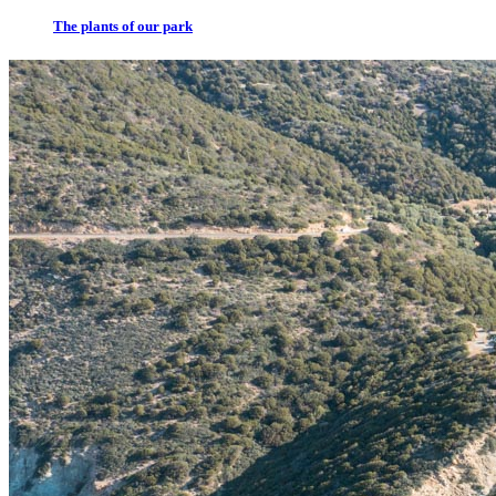
The plants of our park