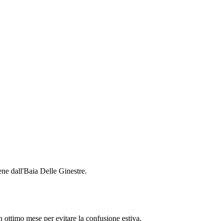
ne dall'Baia Delle Ginestre.
n ottimo mese per evitare la confusione estiva.