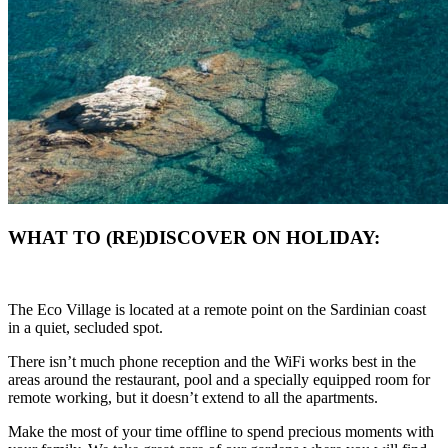
WHAT TO (RE)DISCOVER ON HOLIDAY:
The Eco Village is located at a remote point on the Sardinian coast
in a quiet, secluded spot.
There isn’t much phone reception and the WiFi works best in the
areas around the restaurant, pool and a specially equipped room for
remote working, but it doesn’t extend to all the apartments.
Make the most of your time offline to spend precious moments with