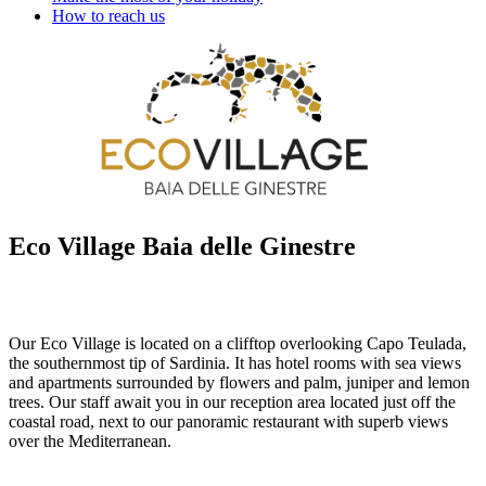
How to reach us
Eco Village Baia delle Ginestre
Our Eco Village is located on a clifftop overlooking Capo Teulada,
the southernmost tip of Sardinia. It has hotel rooms with sea views
and apartments surrounded by flowers and palm, juniper and lemon
trees. Our staff await you in our reception area located just off the
coastal road, next to our panoramic restaurant with superb views
over the Mediterranean.