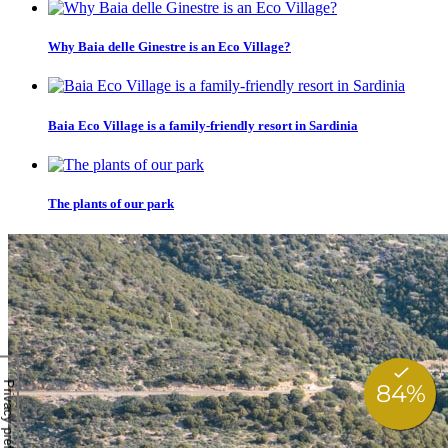
Why Baia delle Ginestre is an Eco Village?
Baia Eco Village is a family-friendly resort in Sardinia
The plants of our park