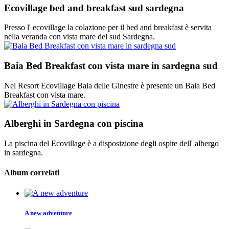
Ecovillage bed and breakfast sud sardegna
Presso l' ecovillage la colazione per il bed and breakfast è servita
nella veranda con vista mare del sud Sardegna.
Baia Bed Breakfast con vista mare in sardegna sud
Nel Resort Ecovillage Baia delle Ginestre è presente un Baia Bed
Breakfast con vista mare.
Alberghi in Sardegna con piscina
La piscina del Ecovillage è a disposizione degli ospite dell' albergo
in sardegna.
Album correlati
A new adventure