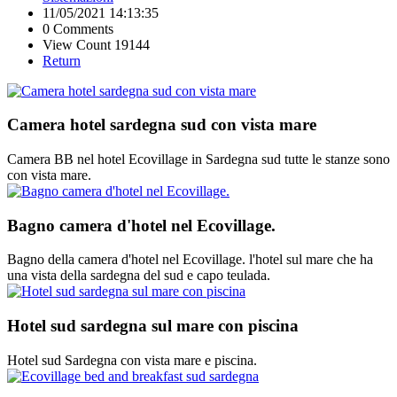
11/05/2021 14:13:35
0 Comments
View Count 19144
Return
Camera hotel sardegna sud con vista mare
Camera BB nel hotel Ecovillage in Sardegna sud tutte le stanze sono
con vista mare.
Bagno camera d'hotel nel Ecovillage.
Bagno della camera d'hotel nel Ecovillage. l'hotel sul mare che ha
una vista della sardegna del sud e capo teulada.
Hotel sud sardegna sul mare con piscina
Hotel sud Sardegna con vista mare e piscina.