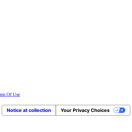
rms Of Use
Notice at collection
Your Privacy Choices