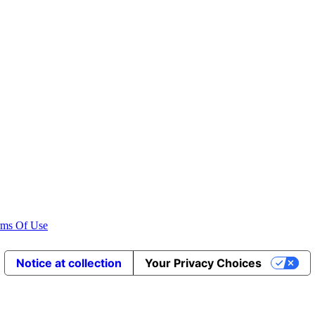
rms Of Use
Notice at collection
Your Privacy Choices