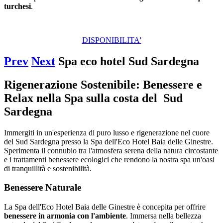
turchesi
.
DISPONIBILITA'
Prev
Next
Spa eco hotel Sud Sardegna
Rigenerazione Sostenibile: Benessere e
Relax nella Spa sulla costa del Sud
Sardegna
Immergiti in un'esperienza di puro lusso e rigenerazione nel cuore
del Sud Sardegna presso la Spa dell'Eco Hotel Baia delle Ginestre.
Sperimenta il connubio tra l'atmosfera serena della natura circostante
e i trattamenti benessere ecologici che rendono la nostra spa un'oasi
di tranquillità e sostenibilità.
Benessere Naturale
La Spa dell'Eco Hotel Baia delle Ginestre è concepita per offrire
benessere in armonia con l'ambiente
. Immersa nella bellezza