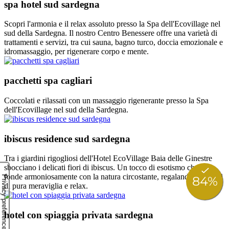
spa hotel sud sardegna
Scopri l'armonia e il relax assoluto presso la Spa dell'Ecovillage nel
sud della Sardegna. Il nostro Centro Benessere offre una varietà di
trattamenti e servizi, tra cui sauna, bagno turco, doccia emozionale e
idromassaggio, per rigenerare corpo e mente.
pacchetti spa cagliari
Coccolati e rilassati con un massaggio rigenerante presso la Spa
dell'Ecovillage nel sud della Sardegna.
ibiscus residence sud sardegna
Tra i giardini rigogliosi dell'Hotel EcoVillage Baia delle Ginestre
sbocciano i delicati fiori di ibiscus. Un tocco di esotismo che si
fonde armoniosamente con la natura circostante, regalando momenti
di pura meraviglia e relax.
hotel con spiaggia privata sardegna