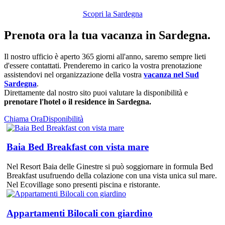
Scopri la Sardegna
Prenota ora la tua vacanza in Sardegna.
Il nostro ufficio è aperto 365 giorni all'anno, saremo sempre lieti
d'essere contattati. Prenderemo in carico la vostra prenotazione
assistendovi nel organizzazione della vostra
vacanza nel Sud
Sardegna
.
Direttamente dal nostro sito puoi valutare la disponibilità e
prenotare l'hotel o il residence in Sardegna.
Chiama Ora
Disponibilità
Baia Bed Breakfast con vista mare
Nel Resort Baia delle Ginestre si può soggiornare in formula Bed
Breakfast usufruendo della colazione con una vista unica sul mare.
Nel Ecovillage sono presenti piscina e ristorante.
Appartamenti Bilocali con giardino