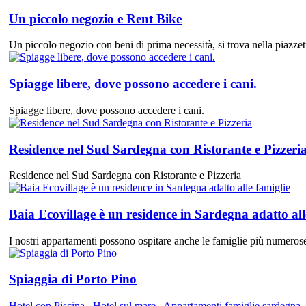
Un piccolo negozio e Rent Bike
Un piccolo negozio con beni di prima necessità, si trova nella piazzett
Spiagge libere, dove possono accedere i cani.
Spiagge libere, dove possono accedere i cani.
Residence nel Sud Sardegna con Ristorante e Pizzeri
Residence nel Sud Sardegna con Ristorante e Pizzeria
Baia Ecovillage è un residence in Sardegna adatto all
I nostri appartamenti possono ospitare anche le famiglie più numerose,
Spiaggia di Porto Pino
Hotel con Piscina
,
Hotel sul mare
,
Appartamenti famiglie sardegna