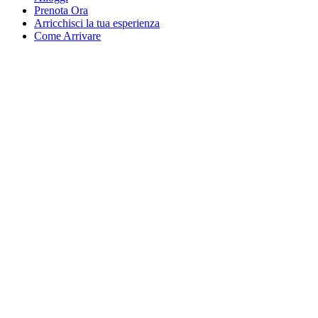
Prenota Ora
Arricchisci la tua esperienza
Come Arrivare