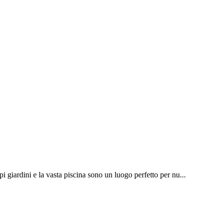
 giardini e la vasta piscina sono un luogo perfetto per nu...