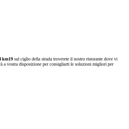
 Al km19
sul ciglio della strada troverete il nostro ristorante dove vi
à a vostra disposizione per consigliarti le soluzioni migliori per