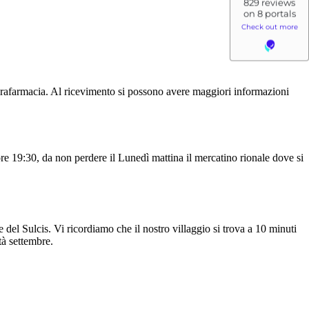
 parafarmacia. Al ricevimento si possono avere maggiori informazioni
 ore 19:30, da non perdere il Lunedì mattina il mercatino rionale dove si
del Sulcis. Vi ricordiamo che il nostro villaggio si trova a 10 minuti
tà settembre.