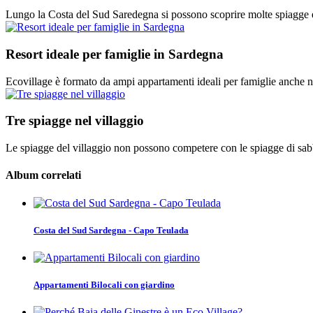
Lungo la Costa del Sud Saredegna si possono scoprire molte spiagge e 
Resort ideale per famiglie in Sardegna
Ecovillage è formato da ampi appartamenti ideali per famiglie anche n
Tre spiagge nel villaggio
Le spiagge del villaggio non possono competere con le spiagge di sabbia
Album correlati
Costa del Sud Sardegna - Capo Teulada
Appartamenti Bilocali con giardino