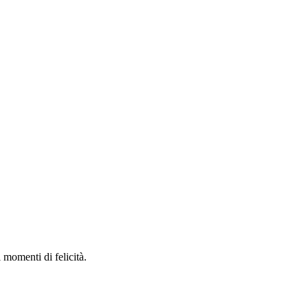
 momenti di felicità.