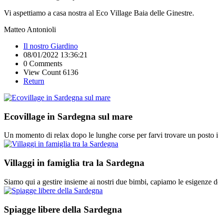
Vi aspettiamo a casa nostra al Eco Village Baia delle Ginestre.
Matteo Antonioli
Il nostro Giardino
08/01/2022 13:36:21
0 Comments
View Count 6136
Return
Ecovillage in Sardegna sul mare
Un momento di relax dopo le lunghe corse per farvi trovare un posto 
Villaggi in famiglia tra la Sardegna
Siamo qui a gestire insieme ai nostri due bimbi, capiamo le esigenze 
Spiagge libere della Sardegna