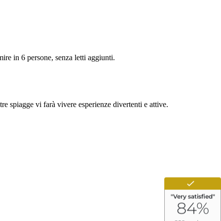
e in 6 persone, senza letti aggiunti.
e spiagge vi farà vivere esperienze divertenti e attive.