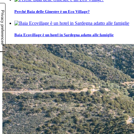
Perché Baia delle Ginestre è un Eco Village?
Baia Ecovillage è un hotel in Sardegna adatto alle famiglie