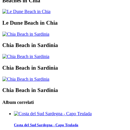
Beaches in Chia
Le Dune Beach in Chia
Chia Beach in Sardinia
Chia Beach in Sardinia
Chia Beach in Sardinia
Album correlati
Costa del Sud Sardegna - Capo Teulada