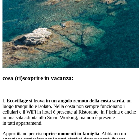
cosa (ri)scoprire in vacanza:
L'
Ecovillage si trova in un angolo remoto della costa sarda
, un
luogo tranquillo e isolato. Nella costa non sempre funzionano i
cellulari e il WiFi in hotel è presente al Ristorante, in Piscina e anche
in una sala adibita allo Smart Working, ma non è presente
in tutti appartamenti.
Approfittane per
riscoprire momenti in famiglia
. Abbiamo un