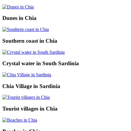
Dunes in Chia
Southern coast in Chia
Crystal water in South Sardinia
Chia Village in Sardinia
Tourist villages in Chia