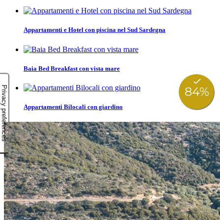
Appartamenti e Hotel con piscina nel Sud Sardegna
Baia Bed Breakfast con vista mare
Appartamenti Bilocali con giardino