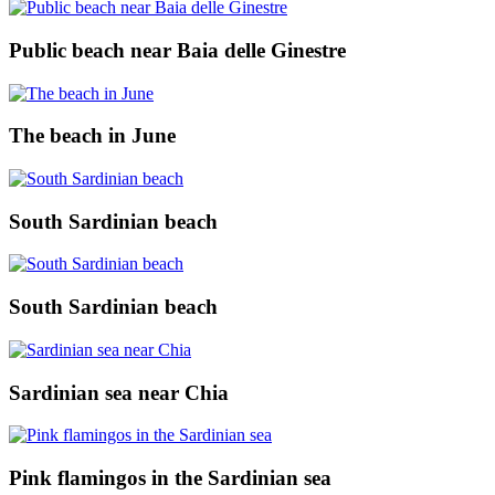
Public beach near Baia delle Ginestre
The beach in June
South Sardinian beach
South Sardinian beach
Sardinian sea near Chia
Pink flamingos in the Sardinian sea