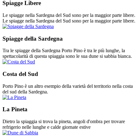
Spiagge Libere
Le spiagge nella Sardegna del Sud sono per la maggior parte libere.
Le spiagge nella Sardegna del Sud sono per la maggior parte libere.
Spiagge della Sardegna
Tra le spiagge della Sardegna Porto Pino è tra le più lunghe, la
spettacolarità di questa spiaggia sono le sua dune si sabbia bianca.
Costa del Sud
Porto Pino è un altro esempio della varietà del territorio nella costa
del sud della Sardegna.
La Pineta
Dietro la spiaggia si trova la pineta, angoli d'ombra per trovare
refrigerio nelle lunghe e calde giornate estive