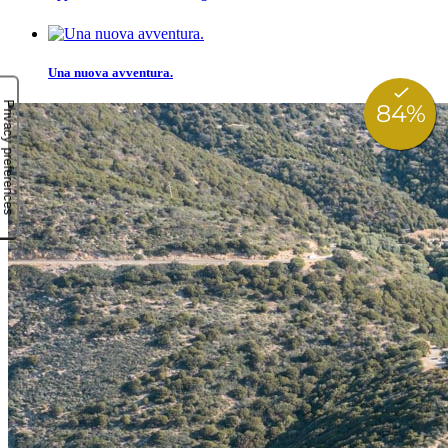
Una nuova avventura.