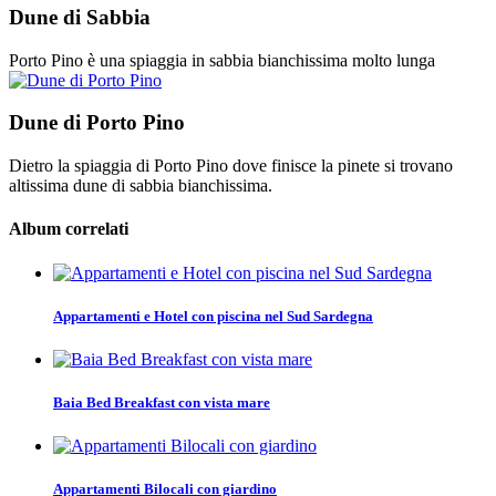
Dune di Sabbia
Porto Pino è una spiaggia in sabbia bianchissima molto lunga
Dune di Porto Pino
Dietro la spiaggia di Porto Pino dove finisce la pinete si trovano
altissima dune di sabbia bianchissima.
Album correlati
Appartamenti e Hotel con piscina nel Sud Sardegna
Baia Bed Breakfast con vista mare
Appartamenti Bilocali con giardino