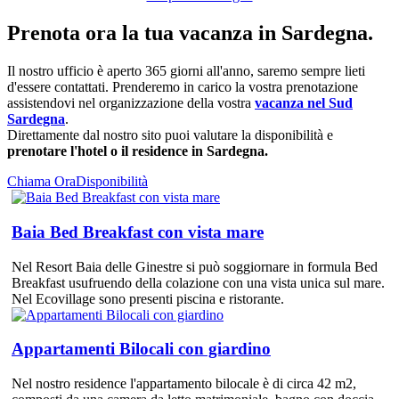
Prenota ora la tua vacanza in Sardegna.
Il nostro ufficio è aperto 365 giorni all'anno, saremo sempre lieti
d'essere contattati. Prenderemo in carico la vostra prenotazione
assistendovi nel organizzazione della vostra
vacanza nel Sud
Sardegna
.
Direttamente dal nostro sito puoi valutare la disponibilità e
prenotare l'hotel o il residence in Sardegna.
Chiama Ora
Disponibilità
Baia Bed Breakfast con vista mare
Nel Resort Baia delle Ginestre si può soggiornare in formula Bed
Breakfast usufruendo della colazione con una vista unica sul mare.
Nel Ecovillage sono presenti piscina e ristorante.
Appartamenti Bilocali con giardino
Nel nostro residence l'appartamento bilocale è di circa 42 m2,