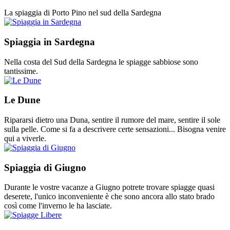
La spiaggia di Porto Pino nel sud della Sardegna
Spiaggia in Sardegna
Nella costa del Sud della Sardegna le spiagge sabbiose sono
tantissime.
Le Dune
Ripararsi dietro una Duna, sentire il rumore del mare, sentire il sole
sulla pelle. Come si fa a descrivere certe sensazioni... Bisogna venire
qui a viverle.
Spiaggia di Giugno
Durante le vostre vacanze a Giugno potrete trovare spiagge quasi
deserete, l'unico inconveniente è che sono ancora allo stato brado
così come l'inverno le ha lasciate.