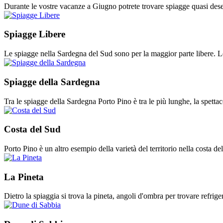
Durante le vostre vacanze a Giugno potrete trovare spiagge quasi deser
Spiagge Libere
Le spiagge nella Sardegna del Sud sono per la maggior parte libere. L
Spiagge della Sardegna
Tra le spiagge della Sardegna Porto Pino è tra le più lunghe, la spettac
Costa del Sud
Porto Pino è un altro esempio della varietà del territorio nella costa d
La Pineta
Dietro la spiaggia si trova la pineta, angoli d'ombra per trovare refrige