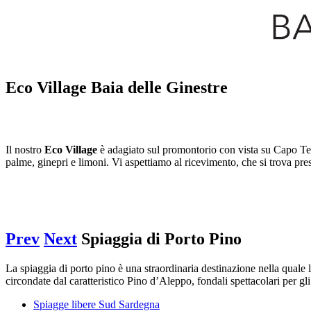
Eco Village Baia delle Ginestre
Il nostro
Eco Village
è adagiato sul promontorio con vista su Capo Te
palme, ginepri e limoni. Vi aspettiamo al ricevimento, che si trova pre
Prev
Next
Spiaggia di Porto Pino
La spiaggia di porto pino è una straordinaria destinazione nella quale 
circondate dal caratteristico Pino d’Aleppo, fondali spettacolari per gli
Spiagge libere Sud Sardegna