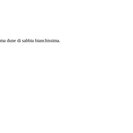
ssima dune di sabbia bianchissima.