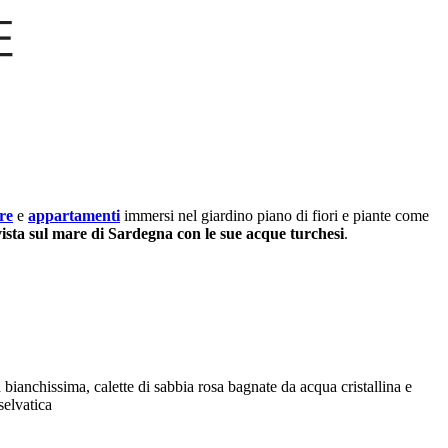
re
e
appartamenti
immersi nel giardino piano di fiori e piante come
vista sul mare di Sardegna con le sue acque turchesi
.
bianchissima, calette di sabbia rosa bagnate da acqua cristallina e
selvatica