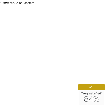
l'inverno le ha lasciate.