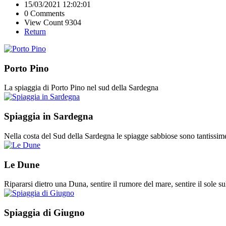
15/03/2021 12:02:01
0 Comments
View Count 9304
Return
Porto Pino
La spiaggia di Porto Pino nel sud della Sardegna
Spiaggia in Sardegna
Nella costa del Sud della Sardegna le spiagge sabbiose sono tantissim
Le Dune
Ripararsi dietro una Duna, sentire il rumore del mare, sentire il sole su
Spiaggia di Giugno