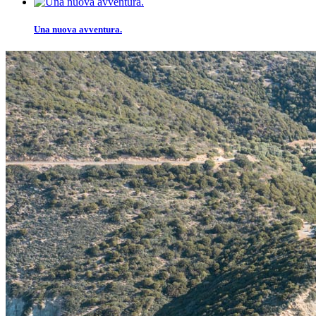
Una nuova avventura.