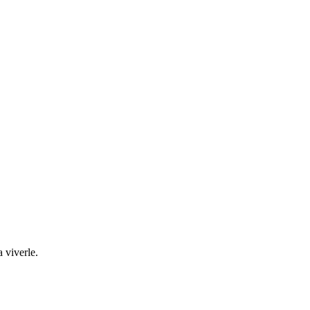
a viverle.