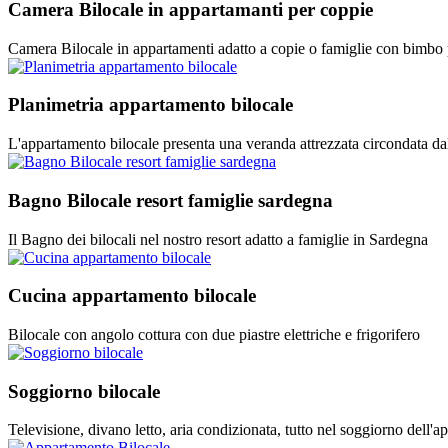
Camera Bilocale in appartamanti per coppie
Camera Bilocale in appartamenti adatto a copie o famiglie con bimbo 
Planimetria appartamento bilocale
L'appartamento bilocale presenta una veranda attrezzata circondata da
Bagno Bilocale resort famiglie sardegna
Il Bagno dei bilocali nel nostro resort adatto a famiglie in Sardegna
Cucina appartamento bilocale
Bilocale con angolo cottura con due piastre elettriche e frigorifero
Soggiorno bilocale
Televisione, divano letto, aria condizionata, tutto nel soggiorno dell'