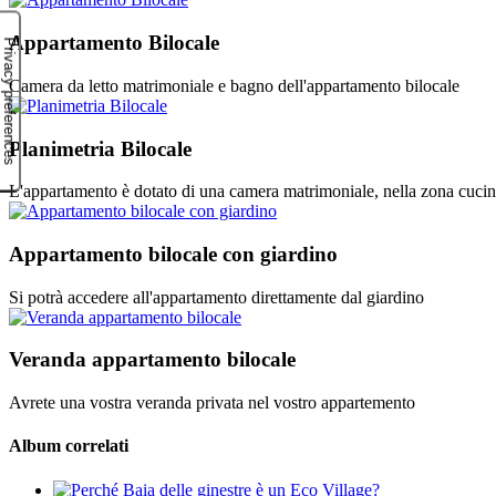
Appartamento Bilocale
Camera da letto matrimoniale e bagno dell'appartamento bilocale
Planimetria Bilocale
L'appartamento è dotato di una camera matrimoniale, nella zona cucina
Appartamento bilocale con giardino
Si potrà accedere all'appartamento direttamente dal giardino
Veranda appartamento bilocale
Avrete una vostra veranda privata nel vostro appartemento
Album correlati