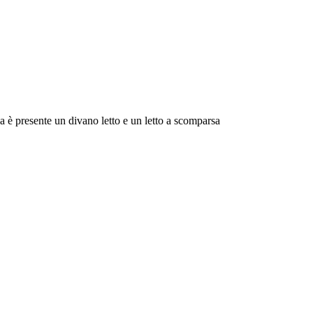
 è presente un divano letto e un letto a scomparsa