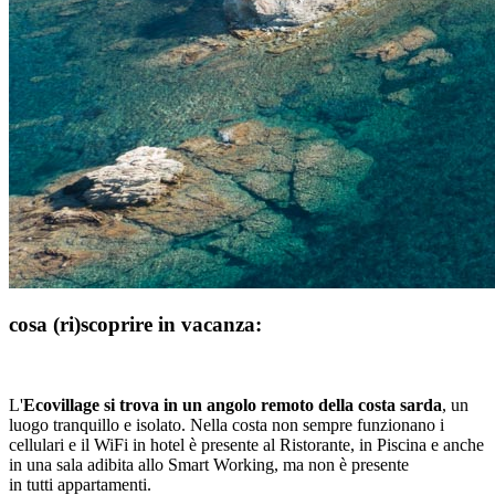
cosa (ri)scoprire in vacanza:
L'
Ecovillage si trova in un angolo remoto della costa sarda
, un
luogo tranquillo e isolato. Nella costa non sempre funzionano i
cellulari e il WiFi in hotel è presente al Ristorante, in Piscina e anche
in una sala adibita allo Smart Working, ma non è presente
in tutti appartamenti.