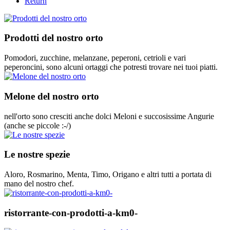
Return
Prodotti del nostro orto
Pomodori, zucchine, melanzane, peperoni, cetrioli e vari
peperoncini, sono alcuni ortaggi che potresti trovare nei tuoi piatti.
Melone del nostro orto
nell'orto sono cresciti anche dolci Meloni e succosissime Angurie
(anche se piccole :-/)
Le nostre spezie
Aloro, Rosmarino, Menta, Timo, Origano e altri tutti a portata di
mano del nostro chef.
ristorrante-con-prodotti-a-km0-