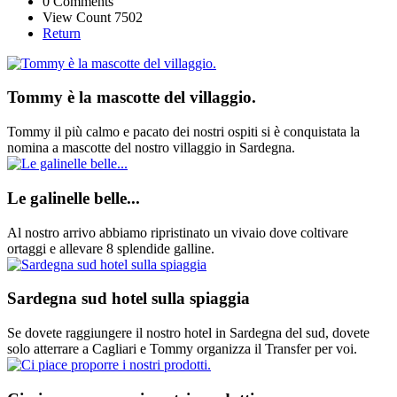
0 Comments
View Count 7502
Return
Tommy è la mascotte del villaggio.
Tommy il più calmo e pacato dei nostri ospiti si è conquistata la
nomina a mascotte del nostro villaggio in Sardegna.
Le galinelle belle...
Al nostro arrivo abbiamo ripristinato un vivaio dove coltivare
ortaggi e allevare 8 splendide galline.
Sardegna sud hotel sulla spiaggia
Se dovete raggiungere il nostro hotel in Sardegna del sud, dovete
solo atterrare a Cagliari e Tommy organizza il Transfer per voi.