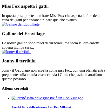
Miss Fox aspetta i gatti.
In questa posa potete ammirare Miss Fox che aspetta la fine della
cena dei gatti per andare a rubare qualche avanzo.
Galline del Ecovillage
Le nostre galline sono felici di ruzzolare, ma sacra la loro casetta
appena giunge sera...
Jonny il terribile.
Jonny il Gabbiano non aspetta come mss Fox, con una planata entra
prepotente sulla ciotola e scaccia via i Gatti, che pazienti arraffano
quanto possono.
Album correlati
Perché Baia delle ginestre è un Eco Village?