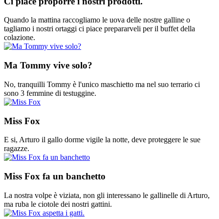
Ci piace proporre i nostri prodotti.
Quando la mattina raccogliamo le uova delle nostre galline o
tagliamo i nostri ortaggi ci piace prepararveli per il buffet della
colazione.
Ma Tommy vive solo?
No, tranquilli Tommy è l'unico maschietto ma nel suo terrario ci
sono 3 femmine di testuggine.
Miss Fox
E si, Arturo il gallo dorme vigile la notte, deve proteggere le sue
ragazze.
Miss Fox fa un banchetto
La nostra volpe è viziata, non gli interessano le gallinelle di Arturo,
ma ruba le ciotole dei nostri gattini.