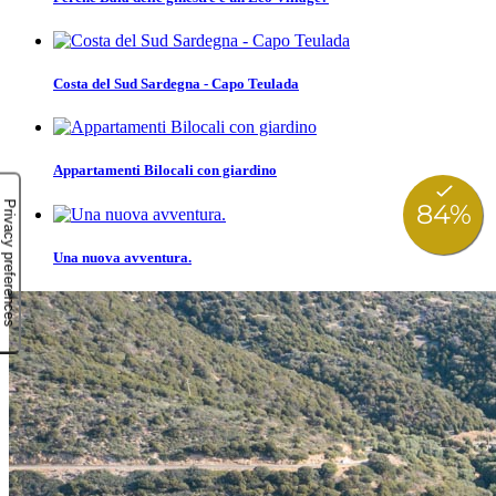
Costa del Sud Sardegna - Capo Teulada
Appartamenti Bilocali con giardino
Una nuova avventura.